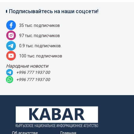
Подписывайтесь на наши соцсети!
35 тыс. подписчиков
97 тыс. подписчиков
0.9 тыс. подписчиков
100 тыс. подписчиков
Народные новости
+996 777 1937 00
+996 777 1937 00
Об агентстве
Главная