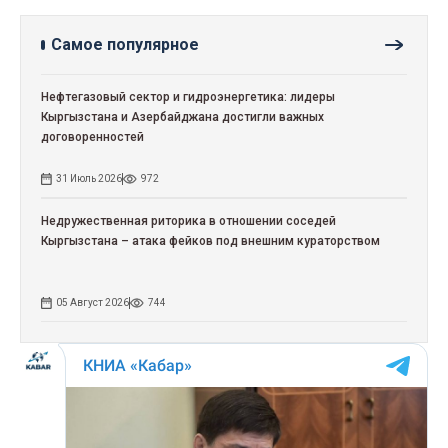
Самое популярное
Нефтегазовый сектор и гидроэнергетика: лидеры
Кыргызстана и Азербайджана достигли важных
договоренностей
31 Июль 2026
972
Недружественная риторика в отношении соседей
Кыргызстана – атака фейков под внешним кураторством
05 Август 2026
744