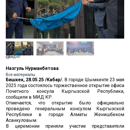
МИД КР
Назгуль Нурманбетова
Все материалы
Бишкек, 28.05.25 /Кабар/.
В городе Шымкенте 23 мая
2025 года состоялось торжественное открытие офиса
Почетного консула Кыргызской Республики,
сообщили в МИД КР.
Отмечается, что открытие было официально
проведено генеральным консулом Кыргызской
Республики в городе Алматы Женишбеком
Асанкуловым.
В церемонии приняли участие представители