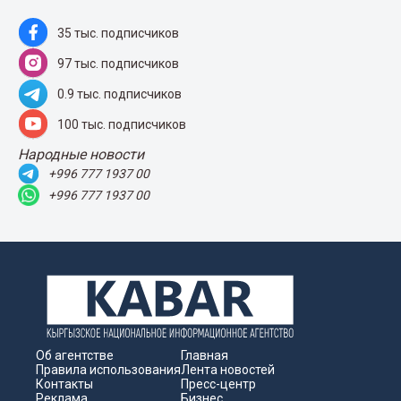
35 тыс. подписчиков
97 тыс. подписчиков
0.9 тыс. подписчиков
100 тыс. подписчиков
Народные новости
+996 777 1937 00
+996 777 1937 00
Об агентстве
Главная
Правила использования
Лента новостей
Контакты
Пресс-центр
Реклама
Бизнес