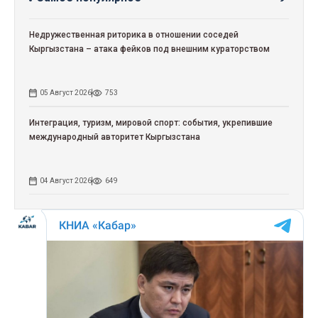
Недружественная риторика в отношении соседей
Кыргызстана – атака фейков под внешним кураторством
05 Август 2026
753
Интеграция, туризм, мировой спорт: события, укрепившие
международный авторитет Кыргызстана
04 Август 2026
649