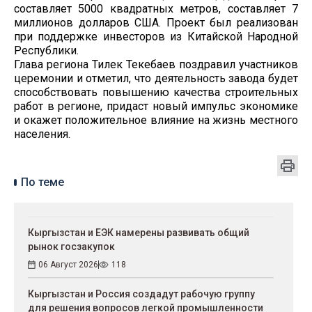
составляет 5000 квадратных метров, составляет 7
миллионов долларов США. Проект был реализован
при поддержке инвесторов из Китайской Народной
Республики.
Глава региона Тилек Текебаев поздравил участников
церемонии и отметил, что деятельность завода будет
способствовать повышению качества строительных
работ в регионе, придаст новый импульс экономике
и окажет положительное влияние на жизнь местного
населения.
По теме
Кыргызстан и ЕЭК намерены развивать общий
рынок госзакупок
06 Август 2026
118
Кыргызстан и Россия создадут рабочую группу
для решения вопросов легкой промышленности