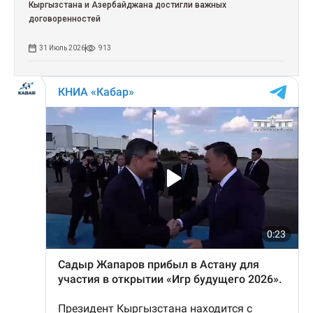
Кыргызстана и Азербайджана достигли важных
договоренностей
31 Июль 2026
913