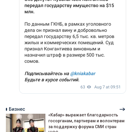
Бизнес
«Кабар» выражает благодарность
госорганам, партнерам и волонтерам
за поддержку форума СМИ стран