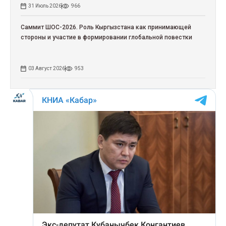
31 Июль 2026
966
Саммит ШОС-2026. Роль Кыргызстана как принимающей
стороны и участие в формировании глобальной повестки
03 Август 2026
953