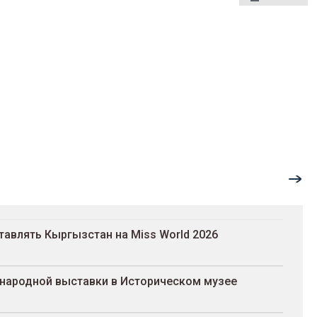
авлять Кыргызстан на Miss World 2026
народной выставки в Историческом музее