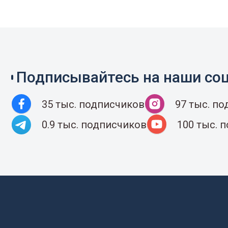
Подписывайтесь на наши соц
35 тыс. подписчиков
97 тыс. п
0.9 тыс. подписчиков
100 тыс. 