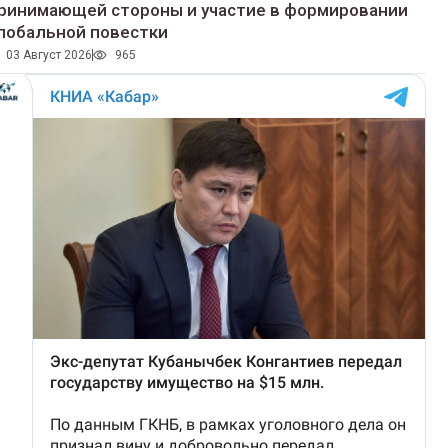
ринимающей стороны и участие в формировании
лобальной повестки
03 Август 2026
965