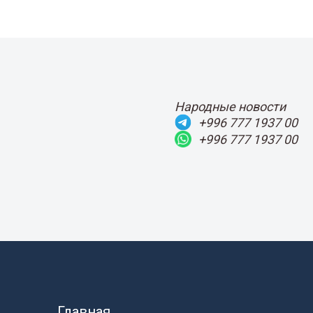
Народные новости
+996 777 1937 00
+996 777 1937 00
Главная