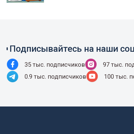
Подписывайтесь на наши соц
35 тыс. подписчиков
97 тыс. п
0.9 тыс. подписчиков
100 тыс. 