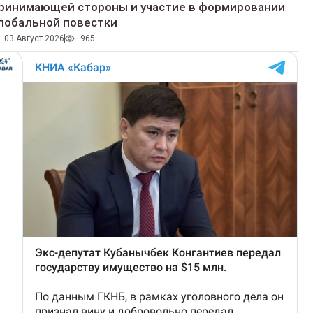
ринимающей стороны и участие в формировании
лобальной повестки
03 Август 2026
965