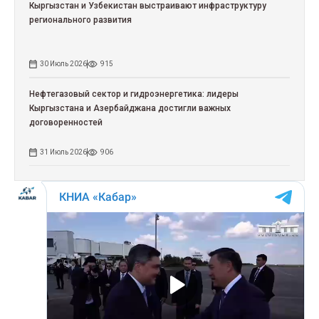
Кыргызстан и Узбекистан выстраивают инфраструктуру
регионального развития
30 Июль 2026
915
Нефтегазовый сектор и гидроэнергетика: лидеры
Кыргызстана и Азербайджана достигли важных
договоренностей
31 Июль 2026
906