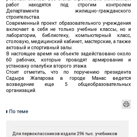
работ находятся под строгим контролем
Департамента жилищно-гражданского
строительства.
Современный проект образовательного учреждения
включает в себя не только учебные классы, но и
лаборатории, библиотеку, компьютерный класс,
столовую, медицинский кабинет, мастерские, а также
актовый и спортивный залы.
В настоящее время на объекте задействовано около
60 рабочих, которые проводят армирование и
установку опалубки второго этажа.
Стоит отметить, что по поручению президента
Садыра Жапарова в городе Манас ведется
возведение еще 5 общеобразовательных
организаций.
По теме
Для первоклассников издали 296 тыс. учебников