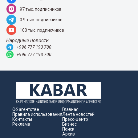
97 тыс. подписчиков
0.9 тыс. подписчиков
100 тыс. подписчиков
Народные новости
+996 777 193 700
+996 777 193 700
Об агентстве
Главная
Правила использования
Лента новостей
Контакты
Пресс-центр
Реклама
Бизнес
Поиск
Архив