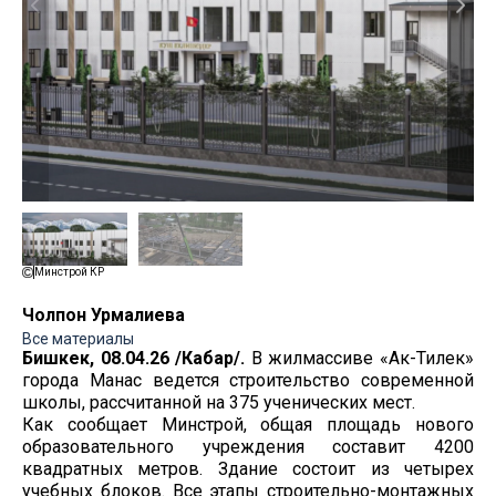
Минстрой КР
Чолпон Урмалиева
Все материалы
Бишкек, 08.04.26 /Кабар/.
В жилмассиве «Ак-Тилек»
города Манас ведется строительство современной
школы, рассчитанной на 375 ученических мест.
Как сообщает Минстрой, общая площадь нового
образовательного учреждения составит 4200
квадратных метров. Здание состоит из четырех
учебных блоков. Все этапы строительно-монтажных