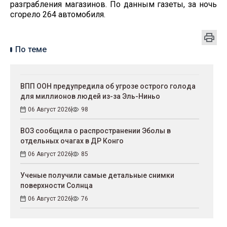
разграбления магазинов. По данным газеты, за ночь
сгорело 264 автомобиля.
По теме
ВПП ООН предупредила об угрозе острого голода
для миллионов людей из-за Эль-Ниньо
06 Август 2026
98
ВОЗ сообщила о распространении Эболы в
отдельных очагах в ДР Конго
06 Август 2026
85
Ученые получили самые детальные снимки
поверхности Солнца
06 Август 2026
76