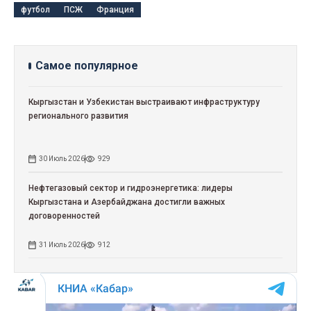
футбол
ПСЖ
Франция
Самое популярное
Кыргызстан и Узбекистан выстраивают инфраструктуру
регионального развития
30 Июль 2026
929
Нефтегазовый сектор и гидроэнергетика: лидеры
Кыргызстана и Азербайджана достигли важных
договоренностей
31 Июль 2026
912