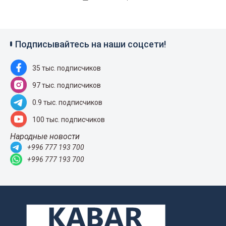
Подписывайтесь на наши соцсети!
35 тыс. подписчиков
97 тыс. подписчиков
0.9 тыс. подписчиков
100 тыс. подписчиков
Народные новости
+996 777 193 700
+996 777 193 700