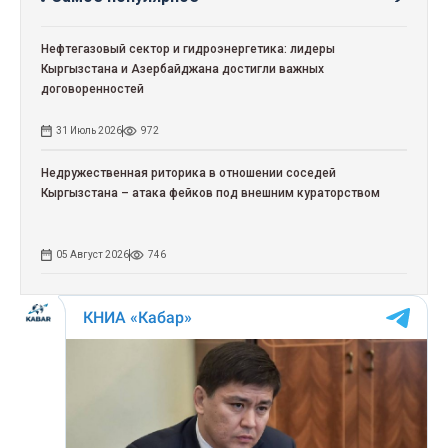
Нефтегазовый сектор и гидроэнергетика: лидеры
Кыргызстана и Азербайджана достигли важных
договоренностей
31 Июль 2026
972
Недружественная риторика в отношении соседей
Кыргызстана – атака фейков под внешним кураторством
05 Август 2026
746