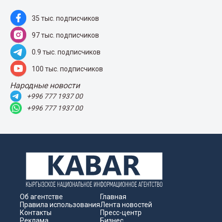
35 тыс. подписчиков
97 тыс. подписчиков
0.9 тыс. подписчиков
100 тыс. подписчиков
Народные новости
+996 777 1937 00
+996 777 1937 00
Об агентстве
Главная
Правила использования
Лента новостей
Контакты
Пресс-центр
Реклама
Бизнес