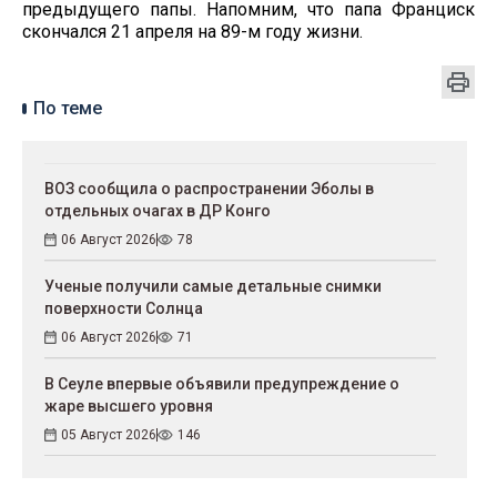
предыдущего папы. Напомним, что папа Франциск
скончался 21 апреля на 89-м году жизни.
По теме
ВОЗ сообщила о распространении Эболы в
отдельных очагах в ДР Конго
06 Август 2026
78
Ученые получили самые детальные снимки
поверхности Солнца
06 Август 2026
71
В Сеуле впервые объявили предупреждение о
жаре высшего уровня
05 Август 2026
146