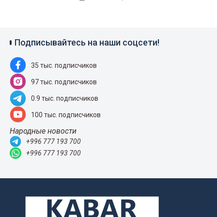
Подписывайтесь на наши соцсети!
35 тыс. подписчиков
97 тыс. подписчиков
0.9 тыс. подписчиков
100 тыс. подписчиков
Народные новости
+996 777 193 700
+996 777 193 700