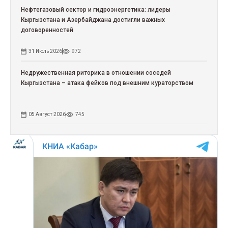
Нефтегазовый сектор и гидроэнергетика: лидеры
Кыргызстана и Азербайджана достигли важных
договоренностей
31 Июль 2026
972
Недружественная риторика в отношении соседей
Кыргызстана – атака фейков под внешним кураторством
05 Август 2026
745