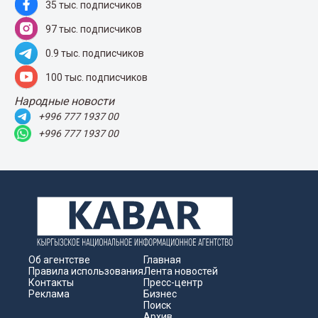
35 тыс. подписчиков
97 тыс. подписчиков
0.9 тыс. подписчиков
100 тыс. подписчиков
Народные новости
+996 777 1937 00
+996 777 1937 00
Об агентстве
Главная
Правила использования
Лента новостей
Контакты
Пресс-центр
Реклама
Бизнес
Поиск
Архив