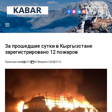
Рус
За прошедшие сутки в Кыргызстане
зарегистрировано 12 пожаров
Происшествия
376
02 Февраль 2026
10:16