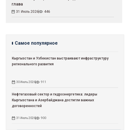
глава
31 Июль 2026
446
Самое популярное
Кыргызстан и Узбекистан выстраивают инфраструктуру
регионального развития
30 Июль 2026
911
Нефтегазовый сектор и гидроэнергетика: лидеры
Кыргызстана и Азербайджана достигли важных
договоренностей
31 Июль 2026
900