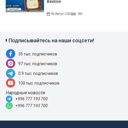
Beeline
05 Август 2026
183
Подписывайтесь на наши соцсети!
35 тыс. подписчиков
97 тыс. подписчиков
0.9 тыс. подписчиков
100 тыс. подписчиков
Народные новости
+996 777 193 700
+996 777 193 700