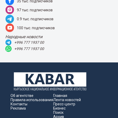
35 тыс. подписчиков
97 тыс. подписчиков
0.9 тыс. подписчиков
100 тыс. подписчиков
Народные новости
+996 777 1937 00
+996 777 1937 00
Об агентстве
Главная
Правила использования
Лента новостей
Контакты
Пресс-центр
Реклама
Бизнес
Поиск
Архив