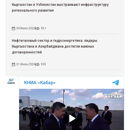
Кыргызстан и Узбекистан выстраивают инфраструктуру
регионального развития
30 Июль 2026
951
Нефтегазовый сектор и гидроэнергетика: лидеры
Кыргызстана и Азербайджана достигли важных
договоренностей
31 Июль 2026
935