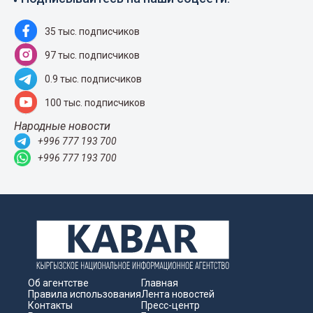
35 тыс. подписчиков
97 тыс. подписчиков
0.9 тыс. подписчиков
100 тыс. подписчиков
Народные новости
+996 777 193 700
+996 777 193 700
Об агентстве
Главная
Правила использования
Лента новостей
Контакты
Пресс-центр