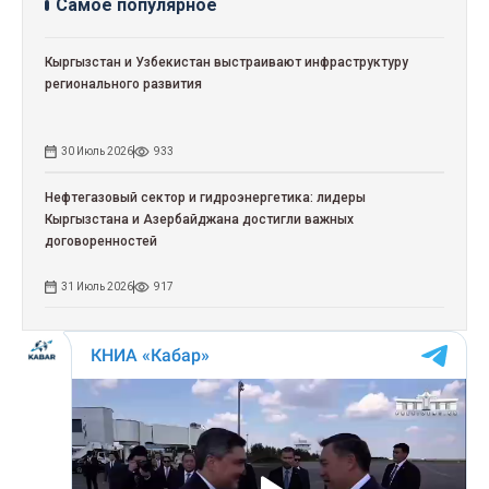
Самое популярное
Кыргызстан и Узбекистан выстраивают инфраструктуру
регионального развития
30 Июль 2026
933
Нефтегазовый сектор и гидроэнергетика: лидеры
Кыргызстана и Азербайджана достигли важных
договоренностей
31 Июль 2026
917