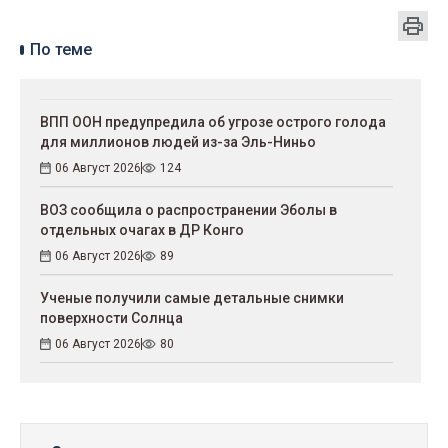
По теме
ВПП ООН предупредила об угрозе острого голода
для миллионов людей из-за Эль-Ниньо
06 Август 2026
124
ВОЗ сообщила о распространении Эболы в
отдельных очагах в ДР Конго
06 Август 2026
89
Ученые получили самые детальные снимки
поверхности Солнца
06 Август 2026
80