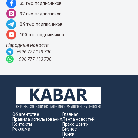
35 тыс. подписчиков
97 тыс. подписчиков
0.9 тыс. подписчиков
100 тыс. подписчиков
Народные новости
+996 777 193 700
+996 777 193 700
Об агентстве
Главная
Правила использования
Лента новостей
Контакты
Пресс-центр
Реклама
Бизнес
Поиск