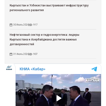
Кыргызстан и Узбекистан выстраивают инфраструктуру
регионального развития
30 Июль 2026
917
Нефтегазовый сектор и гидроэнергетика: лидеры
Кыргызстана и Азербайджана достигли важных
договоренностей
31 Июль 2026
907