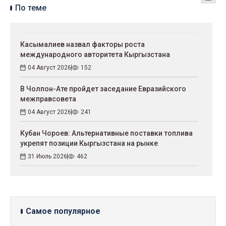
По теме
Касымалиев назвал факторы роста
международного авторитета Кыргызстана
04 Август 2026
152
В Чолпон-Ате пройдет заседание Евразийского
межправсовета
04 Август 2026
241
Кубан Чороев: Альтернативные поставки топлива
укрепят позиции Кыргызстана на рынке
31 Июль 2026
462
Самое популярное