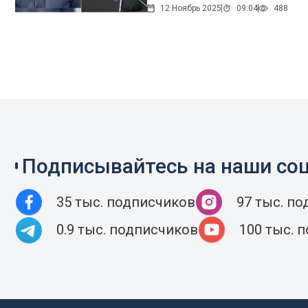
12 Ноябрь 2025
09:04
488
Подписывайтесь на наши соц
35 тыс. подписчиков
97 тыс. п
0.9 тыс. подписчиков
100 тыс. 