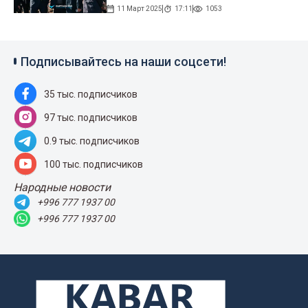
11 Март 2025
17:11
1053
Подписывайтесь на наши соцсети!
35 тыс. подписчиков
97 тыс. подписчиков
0.9 тыс. подписчиков
100 тыс. подписчиков
Народные новости
+996 777 1937 00
+996 777 1937 00