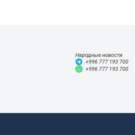
Народные новости
+996 777 193 700
+996 777 193 700