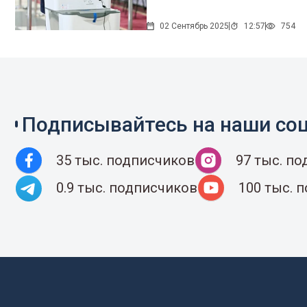
02 Сентябрь 2025
12:57
754
Подписывайтесь на наши соц
35 тыс. подписчиков
97 тыс. п
0.9 тыс. подписчиков
100 тыс. 