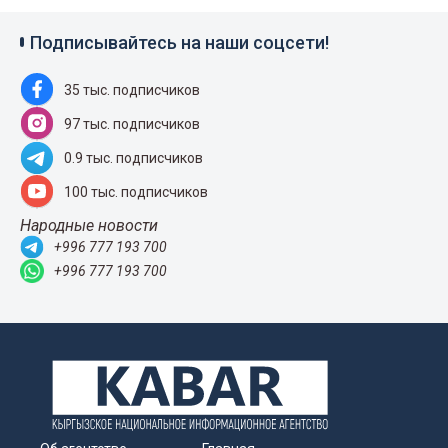
Подписывайтесь на наши соцсети!
35 тыс. подписчиков
97 тыс. подписчиков
0.9 тыс. подписчиков
100 тыс. подписчиков
Народные новости
+996 777 193 700
+996 777 193 700