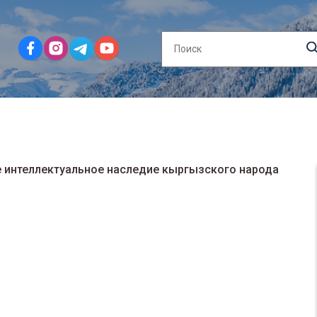
е интеллектуальное наследие кыргызского народа