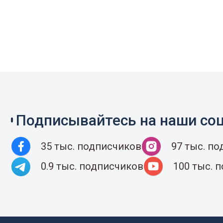
Подписывайтесь на наши соц
35 тыс. подписчиков
97 тыс. п
0.9 тыс. подписчиков
100 тыс. 