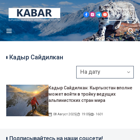
Рус
Кадыр Сайдилкан
Кадыр Сайдилкан: Кыргызстан вполне
может войти в тройку ведущих
альпинистских стран мира
08 Август 2025
19:05
1601
Подписывайтесь на наши соцсети!