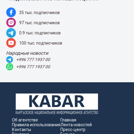
35 тыс. подписчиков
97 тыс. подписчиков
0.9 тыс. подписчиков
100 тыс. подписчиков
Народные новости
+996 777 1937 00
+996 777 1937 00
Об агентстве
Главная
Правила использования
Лента новостей
Контакты
Пресс-центр