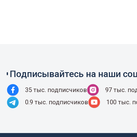
Подписывайтесь на наши соц
35 тыс. подписчиков
97 тыс. п
0.9 тыс. подписчиков
100 тыс. 