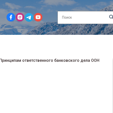
 Принципам ответственного банковского дела ООН