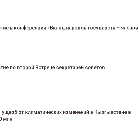
тие в конференции «Вклад народов государств – членов
тие во второй Встрече секретарей советов
 ущерб от климатических изменений в Кыргызстане в
0 млн