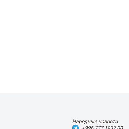
Народные новости
+996 777 1937 00