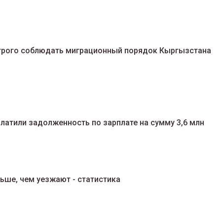
трого соблюдать миграционный порядок Кыргызстана
атили задолженность по зарплате на сумму 3,6 млн
ьше, чем уезжают - статистика