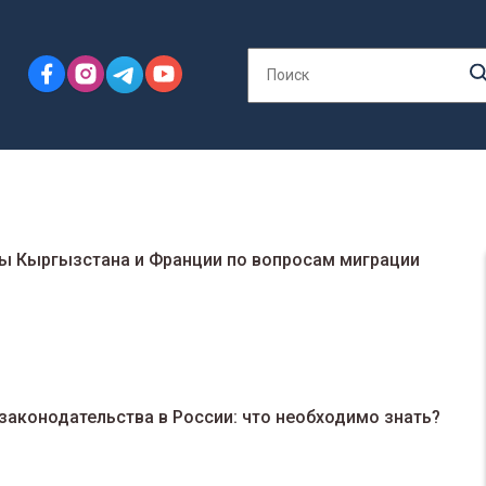
ы Кыргызстана и Франции по вопросам миграции
аконодательства в России: что необходимо знать?