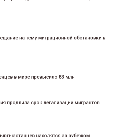
ещание на тему миграционной обстановки в
нцев в мире превысило 83 млн
ия продлила срок легализации мигрантов
кыргызстанцев находятся за рубежом