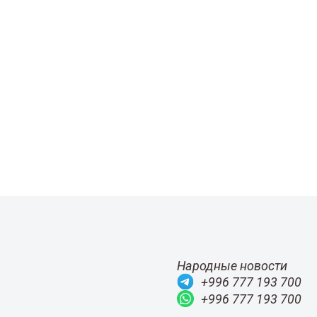
Народные новости
+996 777 193 700
+996 777 193 700