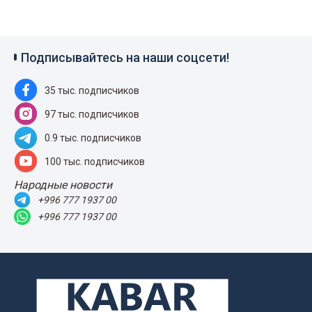
Подписывайтесь на наши соцсети!
35 тыс. подписчиков
97 тыс. подписчиков
0.9 тыс. подписчиков
100 тыс. подписчиков
Народные новости
+996 777 1937 00
+996 777 1937 00