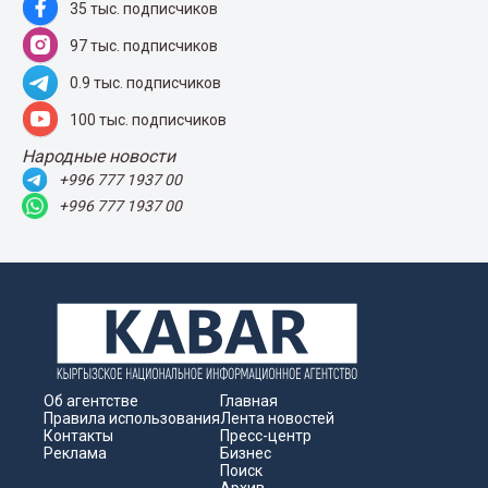
35 тыс. подписчиков
97 тыс. подписчиков
0.9 тыс. подписчиков
100 тыс. подписчиков
Народные новости
+996 777 1937 00
+996 777 1937 00
Об агентстве
Главная
Правила использования
Лента новостей
Контакты
Пресс-центр
Реклама
Бизнес
Поиск
Архив