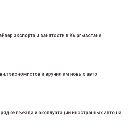
йвер экспорта и занятости в Кыргызстане
ил экономистов и вручил им новые авто
рядке въезда и эксплуатации иностранных авто на