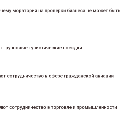
чему мораторий на проверки бизнеса не может быть
т групповые туристические поездки
ают сотрудничество в сфере гражданской авиации
яют сотрудничество в торговле и промышленности