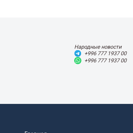
Народные новости
+996 777 1937 00
+996 777 1937 00