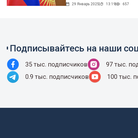
29 Январь 2025
13:19
657
Подписывайтесь на наши соц
35 тыс. подписчиков
97 тыс. п
0.9 тыс. подписчиков
100 тыс. 