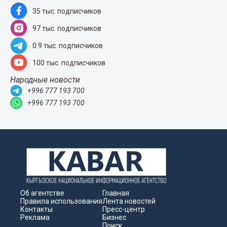
35 тыс. подписчиков
97 тыс. подписчиков
0.9 тыс. подписчиков
100 тыс. подписчиков
Народные новости
+996 777 193 700
+996 777 193 700
Об агентстве
Главная
Правила использования
Лента новостей
Контакты
Пресс-центр
Реклама
Бизнес
Поиск