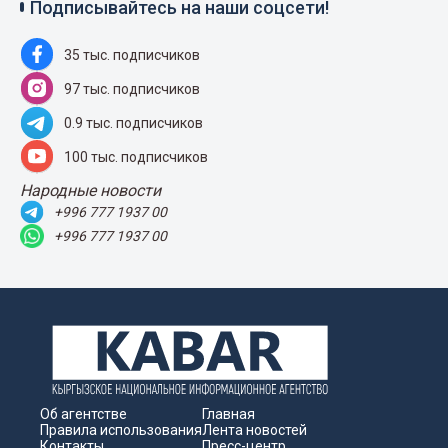
Подписывайтесь на наши соцсети!
35 тыс. подписчиков
97 тыс. подписчиков
0.9 тыс. подписчиков
100 тыс. подписчиков
Народные новости
+996 777 1937 00
+996 777 1937 00
Об агентстве
Главная
Правила использования
Лента новостей
Контакты
Пресс-центр