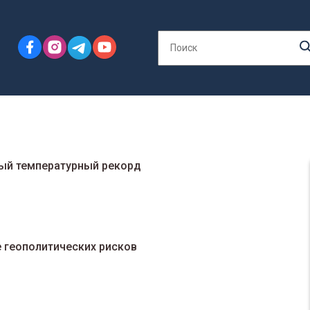
ый температурный рекорд
 геополитических рисков