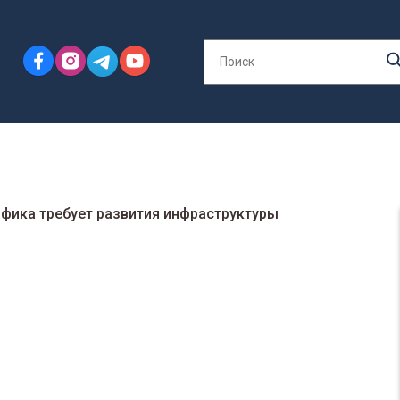
афика требует развития инфраструктуры