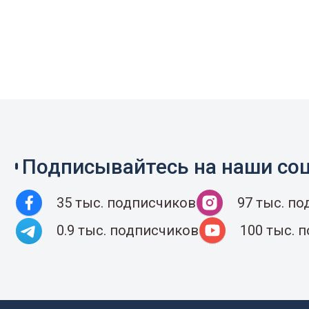
Подписывайтесь на наши соц
35 тыс. подписчиков
97 тыс. п
0.9 тыс. подписчиков
100 тыс. 