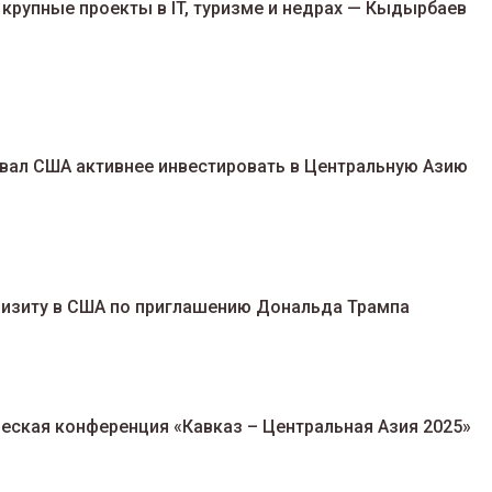
крупные проекты в IT, туризме и недрах — Кыдырбаев
вал США активнее инвестировать в Центральную Азию
визиту в США по приглашению Дональда Трампа
еская конференция «Кавказ – Центральная Азия 2025»