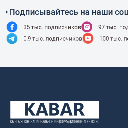
Подписывайтесь на наши соц
35 тыс. подписчиков
97 тыс. п
0.9 тыс. подписчиков
100 тыс. 