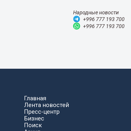
Народные новости
+996 777 193 700
+996 777 193 700
Главная
Лента новостей
Пресс-центр
Бизнес
Поиск