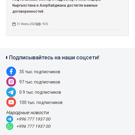
Кыргызстана и Азербайджана достигли важных
договоренностей
31 Июль 2026
920
Подписывайтесь на наши соцсети!
35 тыс. подписчиков
97 тыс. подписчиков
0.9 тыс. подписчиков
100 тыс. подписчиков
Народные новости
+996 777 1937 00
+996 777 1937 00