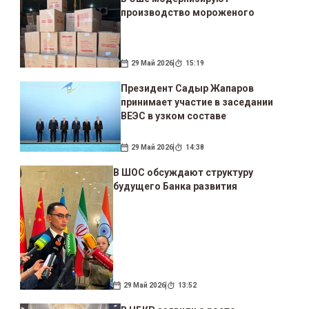
производство мороженого
29 Май 2026
15:19
Президент Садыр Жапаров
принимает участие в заседании
ВЕЭС в узком составе
29 Май 2026
14:38
В ШОС обсуждают структуру
будущего Банка развития
29 Май 2026
13:52