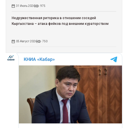
31 Июль 2026
975
Недружественная риторика в отношении соседей
Кыргызстана – атака фейков под внешним кураторством
05 Август 2026
750