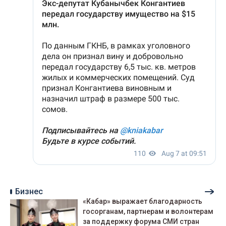
Бизнес
«Кабар» выражает благодарность
госорганам, партнерам и волонтерам
за поддержку форума СМИ стран