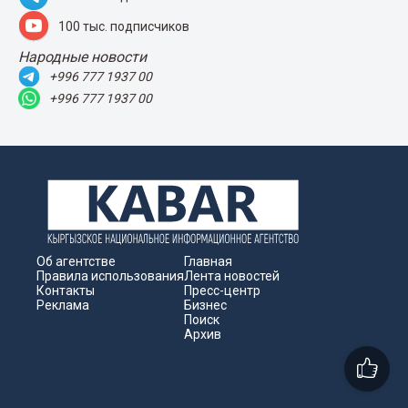
100 тыс. подписчиков
Народные новости
+996 777 1937 00
+996 777 1937 00
Об агентстве
Главная
Правила использования
Лента новостей
Контакты
Пресс-центр
Реклама
Бизнес
Поиск
Архив