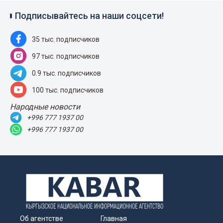
Подписывайтесь на наши соцсети!
35 тыс. подписчиков
97 тыс. подписчиков
0.9 тыс. подписчиков
100 тыс. подписчиков
Народные новости
+996 777 1937 00
+996 777 1937 00
Об агентстве
Главная