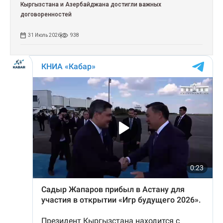
Кыргызстана и Азербайджана достигли важных
договоренностей
31 Июль 2026
938