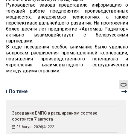
Руководство завода представило информацию о
текущей работе предприятия, производственных
мощностях, внедряемых технологиях, а также
перспективах дальнейшего развития. На протяжении
более десяти лет предприятие «Автомаш-Радиатор»
активно взаимодействует с белорусскими
партнерами.
В ходе посещения особое внимание было уделено
вопросам расширения промышленной кооперации,
повышения производственного потенциала и
укрепления взаимовыгодного сотрудничества
между двумя странами.
По теме
Заседание ЕМПС в расширенном составе
состоится 7 августа
06 Август 2026
222