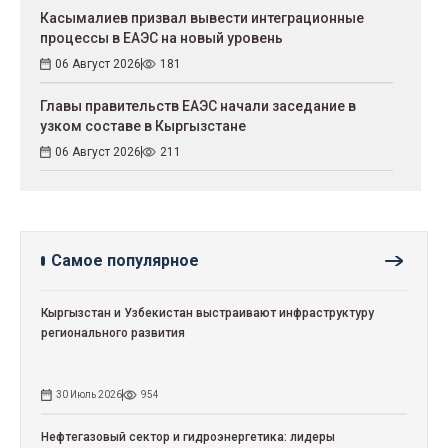
Касымалиев призвал вывести интеграционные
процессы в ЕАЭС на новый уровень
06 Август 2026
181
Главы правительств ЕАЭС начали заседание в
узком составе в Кыргызстане
06 Август 2026
211
Самое популярное
Кыргызстан и Узбекистан выстраивают инфраструктуру
регионального развития
30 Июль 2026
954
Нефтегазовый сектор и гидроэнергетика: лидеры