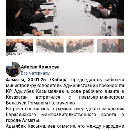
Кабмин КР
Айпери Кожоева
Все материалы
Алматы, 30.01.25. /Кабар/.
Председатель кабинета
министров-руководитель Администрации президента
КР Адылбек Касымалиев в ходе рабочего визита в
Казахстан встретился с премьер-министром
Беларуси Романом Головченко.
Встреча состоялась в рамках очередного заседания
Евразийского межправительственного совета в
городе Алматы.
Адылбек Касымалиев отметил, что между народами