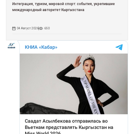
Интеграция, туризм, мировой спорт: события, укрепившие
международный авторитет Кыргызстана
04 Август 2026
650