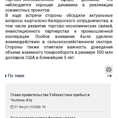
наблюдается хорошая динамика в реализации
совместных проектов.
В ходе встречи стороны обсудили актуальные
вопросы кыргызско-белорусского сотрудничества, в
том числе развитие торгово-экономических связей,
инвестиционного партнерства и промышленной
кооперации. Особое внимание было уделено
взаимодействию в сельскохозяйственном секторе.
Стороны также отметили важность доведения
объема взаимного товарооборота в размере 500 млн
долларов США в ближайшие 5 лет.
По теме
Глава правительства Узбекистана прибыл в
Чолпон-Ату
07 Август 2026
95