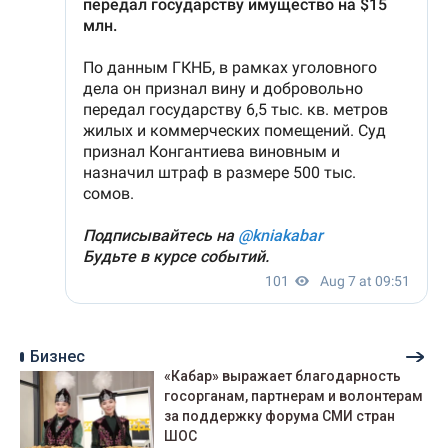
Бизнес
«Кабар» выражает благодарность
госорганам, партнерам и волонтерам
за поддержку форума СМИ стран
ШОС