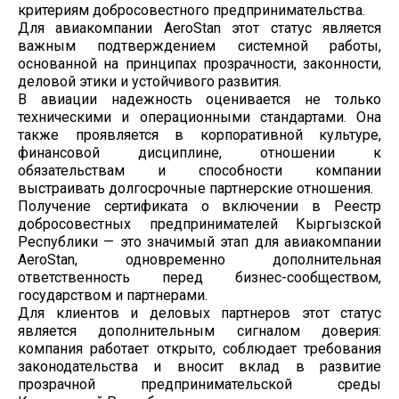
критериям добросовестного предпринимательства.
Для авиакомпании AeroStan этот статус является
важным подтверждением системной работы,
основанной на принципах прозрачности, законности,
деловой этики и устойчивого развития.
В авиации надежность оценивается не только
техническими и операционными стандартами. Она
также проявляется в корпоративной культуре,
финансовой дисциплине, отношении к
обязательствам и способности компании
выстраивать долгосрочные партнерские отношения.
Получение сертификата о включении в Реестр
добросовестных предпринимателей Кыргызской
Республики — это значимый этап для авиакомпании
AeroStan, одновременно дополнительная
ответственность перед бизнес-сообществом,
государством и партнерами.
Для клиентов и деловых партнеров этот статус
является дополнительным сигналом доверия:
компания работает открыто, соблюдает требования
законодательства и вносит вклад в развитие
прозрачной предпринимательской среды