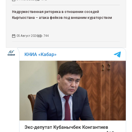
Недружественная риторика в отношении соседей
Кыргызстана – атака фейков под внешним кураторством
05 Август 2026
744