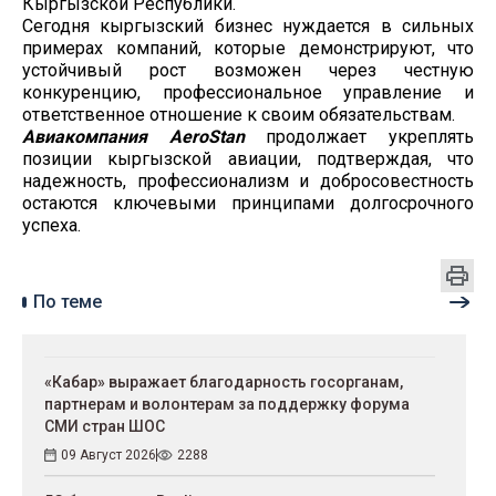
Кыргызской Республики.
Сегодня кыргызский бизнес нуждается в сильных
примерах компаний, которые демонстрируют, что
устойчивый рост возможен через честную
конкуренцию, профессиональное управление и
ответственное отношение к своим обязательствам.
Авиакомпания AeroStan
продолжает укреплять
позиции кыргызской авиации, подтверждая, что
надежность, профессионализм и добросовестность
остаются ключевыми принципами долгосрочного
успеха.
По теме
«Кабар» выражает благодарность госорганам,
партнерам и волонтерам за поддержку форума
СМИ стран ШОС
09 Август 2026
2288