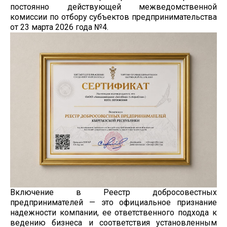
постоянно действующей межведомственной
комиссии по отбору субъектов предпринимательства
от 23 марта 2026 года №4.
Включение в Реестр добросовестных
предпринимателей — это официальное признание
надежности компании, ее ответственного подхода к
ведению бизнеса и соответствия установленным