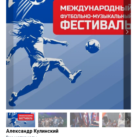
Александр Кулинский