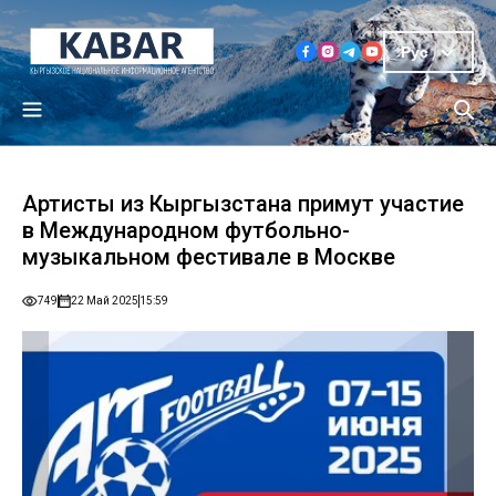
Рус
Артисты из Кыргызстана примут участие
в Международном футбольно-
музыкальном фестивале в Москве
749
22 Май 2025
15:59