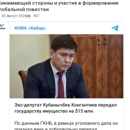
ринимающей стороны и участие в формировании
лобальной повестки
03 Август 2026
957