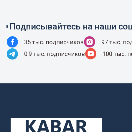
Подписывайтесь на наши соц
35 тыс. подписчиков
97 тыс. п
0.9 тыс. подписчиков
100 тыс. 