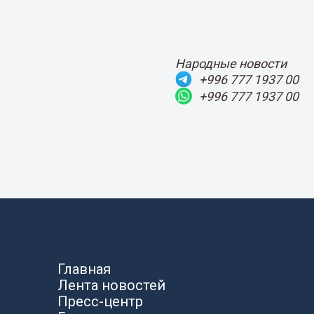
Народные новости
+996 777 1937 00
+996 777 1937 00
Главная
Лента новостей
Пресс-центр