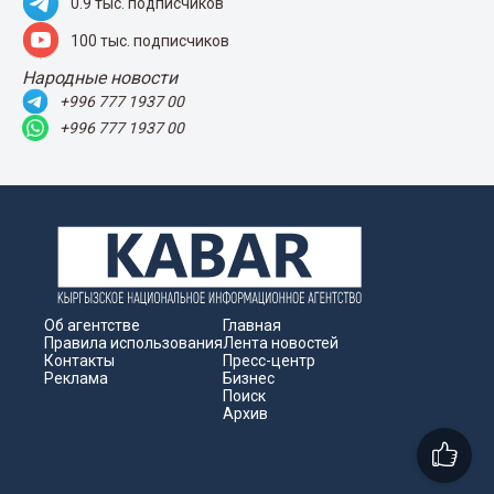
0.9 тыс. подписчиков
100 тыс. подписчиков
Народные новости
+996 777 1937 00
+996 777 1937 00
Об агентстве
Главная
Правила использования
Лента новостей
Контакты
Пресс-центр
Реклама
Бизнес
Поиск
Архив