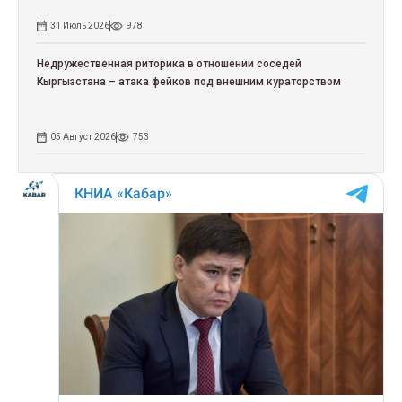
31 Июль 2026
978
Недружественная риторика в отношении соседей
Кыргызстана – атака фейков под внешним кураторством
05 Август 2026
753