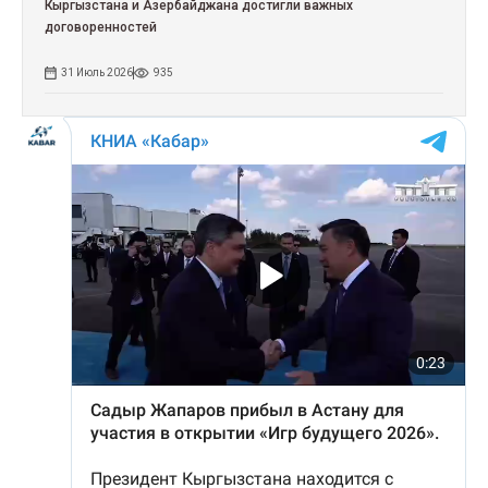
Кыргызстана и Азербайджана достигли важных
договоренностей
31 Июль 2026
935