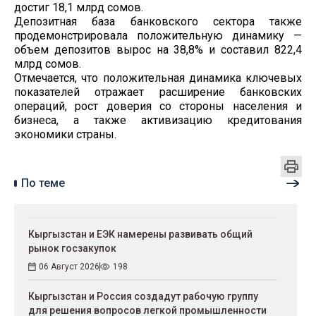
достиг 18,1 млрд сомов.
Депозитная база банковского сектора также
продемонстрировала положительную динамику —
объем депозитов вырос на 38,8% и составил 822,4
млрд сомов.
Отмечается, что положительная динамика ключевых
показателей отражает расширение банковских
операций, рост доверия со стороны населения и
бизнеса, а также активизацию кредитования
экономики страны.
По теме
Кыргызстан и ЕЭК намерены развивать общий
рынок госзакупок
06 Август 2026
198
Кыргызстан и Россия создадут рабочую группу
для решения вопросов легкой промышленности