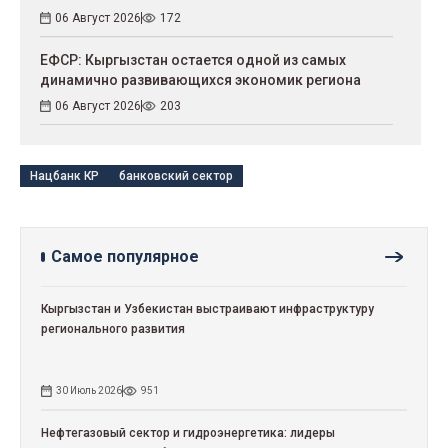
06 Август 2026
172
ЕФСР: Кыргызстан остается одной из самых
динамично развивающихся экономик региона
06 Август 2026
203
Нацбанк КР
банковский сектор
Самое популярное
Кыргызстан и Узбекистан выстраивают инфраструктуру
регионального развития
30 Июль 2026
951
Нефтегазовый сектор и гидроэнергетика: лидеры