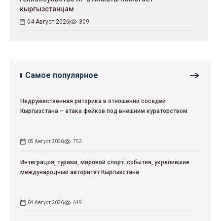
кыргызстанцам
04 Август 2026
309
Самое популярное
Недружественная риторика в отношении соседей
Кыргызстана – атака фейков под внешним кураторством
05 Август 2026
753
Интеграция, туризм, мировой спорт: события, укрепившие
международный авторитет Кыргызстана
04 Август 2026
649