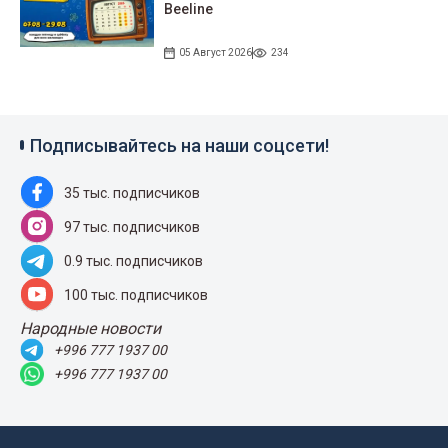
Beeline
05 Август 2026
234
Подписывайтесь на наши соцсети!
35 тыс. подписчиков
97 тыс. подписчиков
0.9 тыс. подписчиков
100 тыс. подписчиков
Народные новости
+996 777 1937 00
+996 777 1937 00