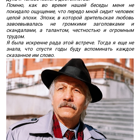
Помню, как во время нашей беседы меня не
покидало ощущение, что передо мной сидит человек
целой эпохи. Эпохи, в которой зрительская любовь
завоевывалась не громкими заголовками и
скандалами, а талантом, честностью и огромным
трудом.
Я была искренне рада этой встрече. Тогда я еще не
знала, что спустя годы буду вспоминать каждое
сказанное им слово.