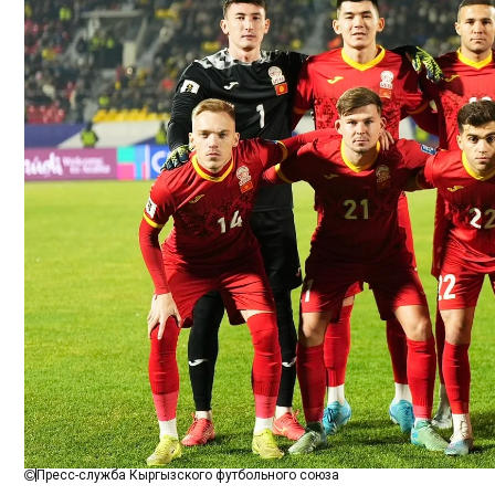
Пресс-служба Кыргызского футбольного союза