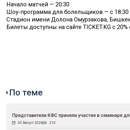
Начало матчей — 20:30
Шоу-программа для болельщиков — с 18:30
Стадион имени Долона Омурзакова, Бишке
Билеты доступны на сайте TICKET.KG с 20%
По теме
Представители КФС приняли участие в семинаре д
05 Август 2026
210