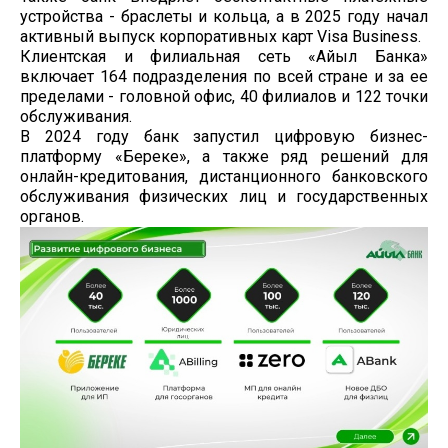
устройства - браслеты и кольца, а в 2025 году начал
активный выпуск корпоративных карт Visa Business.
Клиентская и филиальная сеть «Айыл Банка»
включает 164 подразделения по всей стране и за ее
пределами - головной офис, 40 филиалов и 122 точки
обслуживания.
В 2024 году банк запустил цифровую бизнес-
платформу «Береке», а также ряд решений для
онлайн-кредитования, дистанционного банковского
обслуживания физических лиц и государственных
органов.