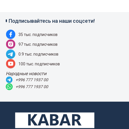
Подписывайтесь на наши соцсети!
35 тыс. подписчиков
97 тыс. подписчиков
0.9 тыс. подписчиков
100 тыс. подписчиков
Народные новости
+996 777 1937 00
+996 777 1937 00