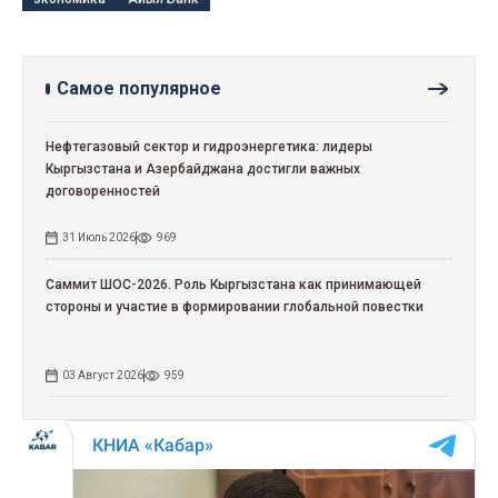
Самое популярное
Нефтегазовый сектор и гидроэнергетика: лидеры
Кыргызстана и Азербайджана достигли важных
договоренностей
31 Июль 2026
969
Саммит ШОС-2026. Роль Кыргызстана как принимающей
стороны и участие в формировании глобальной повестки
03 Август 2026
959