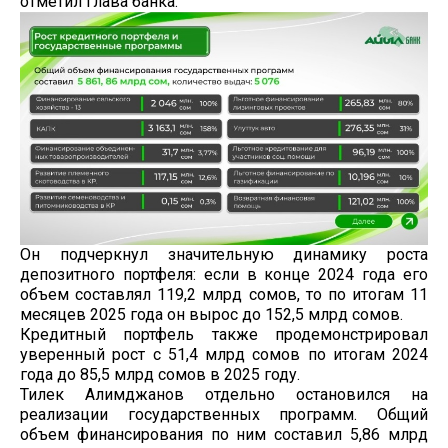
отметил глава банка.
Он подчеркнул значительную динамику роста
депозитного портфеля: если в конце 2024 года его
объем составлял 119,2 млрд сомов, то по итогам 11
месяцев 2025 года он вырос до 152,5 млрд сомов.
Кредитный портфель также продемонстрировал
уверенный рост с 51,4 млрд сомов по итогам 2024
года до 85,5 млрд сомов в 2025 году.
Тилек Алимджанов отдельно остановился на
реализации государственных программ. Общий
объем финансирования по ним составил 5,86 млрд