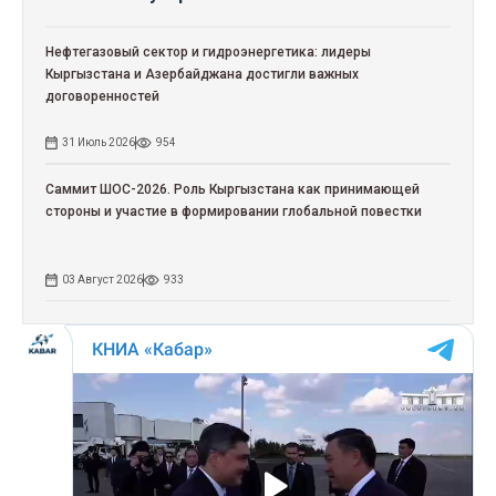
Нефтегазовый сектор и гидроэнергетика: лидеры
Кыргызстана и Азербайджана достигли важных
договоренностей
31 Июль 2026
954
Саммит ШОС-2026. Роль Кыргызстана как принимающей
стороны и участие в формировании глобальной повестки
03 Август 2026
933