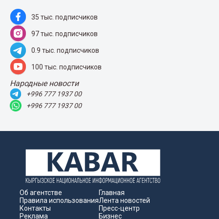
35 тыс. подписчиков
97 тыс. подписчиков
0.9 тыс. подписчиков
100 тыс. подписчиков
Народные новости
+996 777 1937 00
+996 777 1937 00
Об агентстве
Главная
Правила использования
Лента новостей
Контакты
Пресс-центр
Реклама
Бизнес