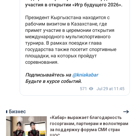
Бизнес
«Кабар» выражает благодарность
госорганам, партнерам и волонтерам
за поддержку форума СМИ стран
ШОС