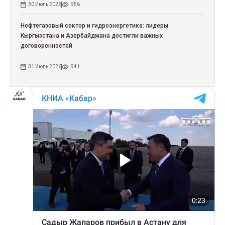
30 Июль 2026
956
Нефтегазовый сектор и гидроэнергетика: лидеры
Кыргызстана и Азербайджана достигли важных
договоренностей
31 Июль 2026
941