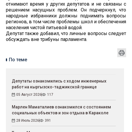
отнимают время у других депутатов и не связаны с
решением насущных проблем. Он подчеркнул, что
народные избранники должны поднимать вопросы
регионов, в том числе проблемы школ и обеспечения
населения чистой питьевой водой.
Депутат также добавил, что личные вопросы следует
обсуждать вне трибуны парламента.
По теме
Депутаты ознакомились с ходом инженерных
работ на кыргызско-таджикской границе
05 Август 2026
117
Марлен Маматалиев ознакомился с состоянием
социальных объектов и зон отдыха в Караколе
28 Июль 2026
391