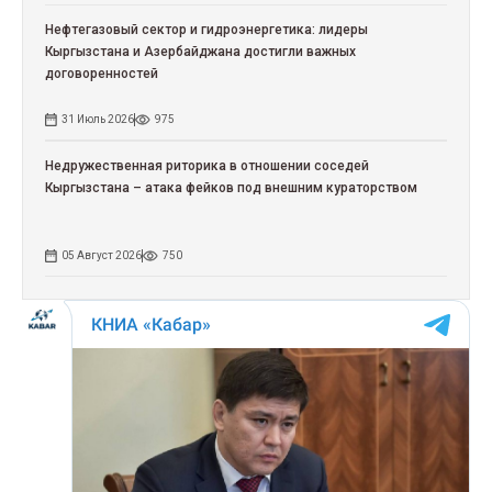
Нефтегазовый сектор и гидроэнергетика: лидеры
Кыргызстана и Азербайджана достигли важных
договоренностей
31 Июль 2026
975
Недружественная риторика в отношении соседей
Кыргызстана – атака фейков под внешним кураторством
05 Август 2026
750