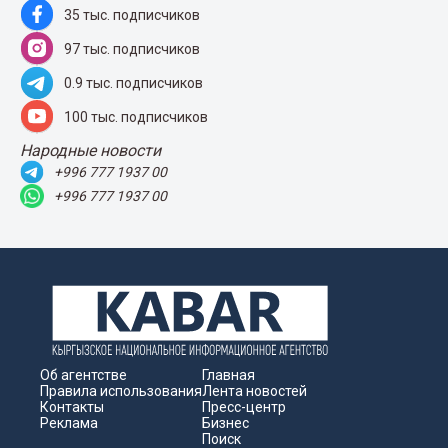
35 тыс. подписчиков
97 тыс. подписчиков
0.9 тыс. подписчиков
100 тыс. подписчиков
Народные новости
+996 777 1937 00
+996 777 1937 00
Об агентстве
Главная
Правила использования
Лента новостей
Контакты
Пресс-центр
Реклама
Бизнес
Поиск