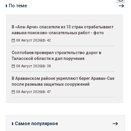
По теме
В «Ала-Арче» спасатели из 13 стран отрабатывают
навыки поисково-спасательных работ - фото
08 Август 2026
42
Солтобаев проверил строительство дорог в
Таласской области и дал поручения
08 Август 2026
38
В Араванском районе укрепляют берег Араван-Сая
после размыва защитных сооружений
08 Август 2026
47
Самое популярное