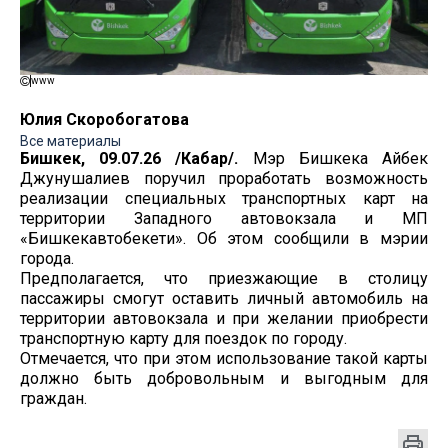
www
Юлия Скоробогатова
Все материалы
Бишкек, 09.07.26 /Кабар/.
Мэр Бишкека Айбек
Джунушалиев поручил проработать возможность
реализации специальных транспортных карт на
территории Западного автовокзала и МП
«Бишкекавтобекети». Об этом сообщили в мэрии
города.
Предполагается, что приезжающие в столицу
пассажиры смогут оставить личный автомобиль на
территории автовокзала и при желании приобрести
транспортную карту для поездок по городу.
Отмечается, что при этом использование такой карты
должно быть добровольным и выгодным для
граждан.