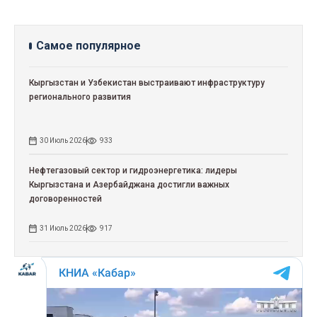
Самое популярное
Кыргызстан и Узбекистан выстраивают инфраструктуру
регионального развития
30 Июль 2026
933
Нефтегазовый сектор и гидроэнергетика: лидеры
Кыргызстана и Азербайджана достигли важных
договоренностей
31 Июль 2026
917