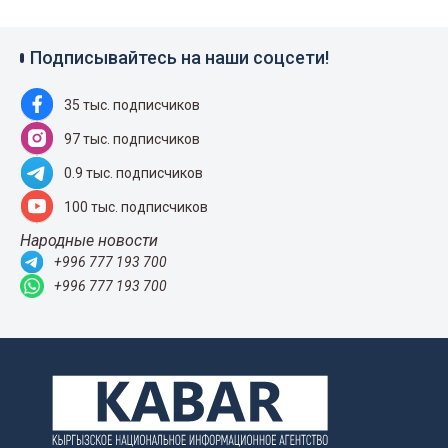
Подписывайтесь на наши соцсети!
35 тыс. подписчиков
97 тыс. подписчиков
0.9 тыс. подписчиков
100 тыс. подписчиков
Народные новости
+996 777 193 700
+996 777 193 700